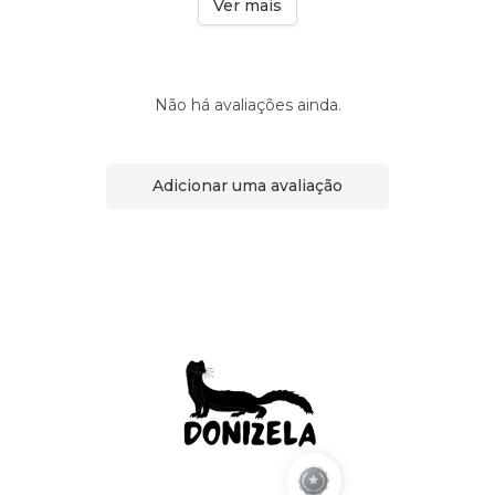
Ver mais
Não há avaliações ainda.
Adicionar uma avaliação