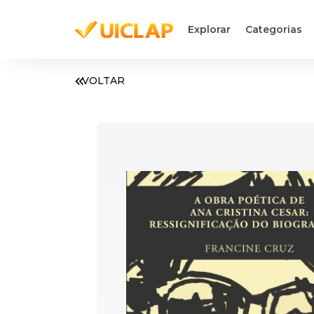
Explorar
Categorias
VOLTAR