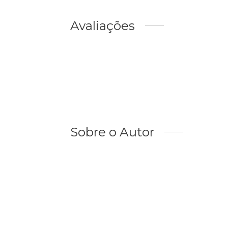
Avaliações
Sobre o Autor