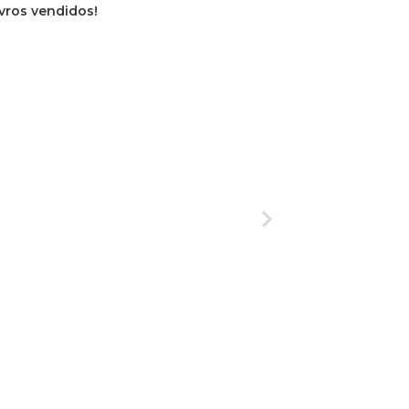
ivros vendidos!