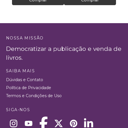
Comprar
Comprar
NOSSA MISSÃO
Democratizar a publicação e venda de
livros.
SAIBA MAIS
Dúvidas e Contato
Política de Privacidade
Termos e Condições de Uso
SIGA-NOS