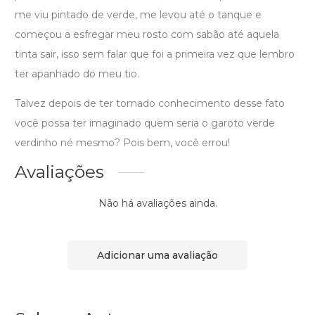
me viu pintado de verde, me levou até o tanque e
começou a esfregar meu rosto com sabão até aquela
tinta sair, isso sem falar que foi a primeira vez que lembro
ter apanhado do meu tio.
Talvez depois de ter tomado conhecimento desse fato
você possa ter imaginado quem seria o garoto verde
verdinho né mesmo? Pois bem, você errou!
Avaliações
Não há avaliações ainda.
Adicionar uma avaliação