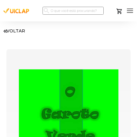
VOLTAR