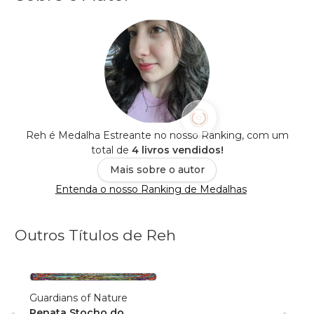
Reh é Medalha Estreante no nosso Ranking, com um
total de
4 livros vendidos!
Mais sobre o autor
Entenda o nosso Ranking de Medalhas
Outros Títulos de Reh
Guardians of Nature
Renata Stocho do