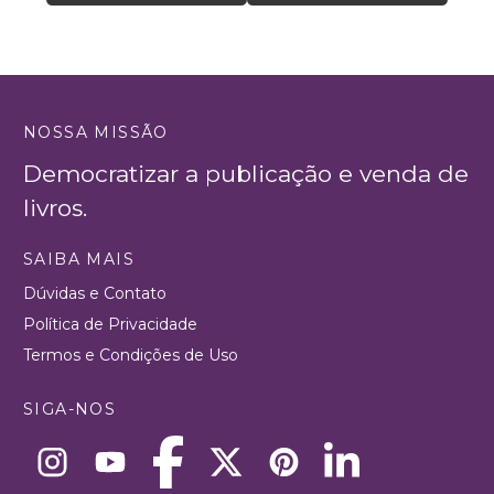
NOSSA MISSÃO
Democratizar a publicação e venda de
livros.
SAIBA MAIS
Dúvidas e Contato
Política de Privacidade
Termos e Condições de Uso
SIGA-NOS