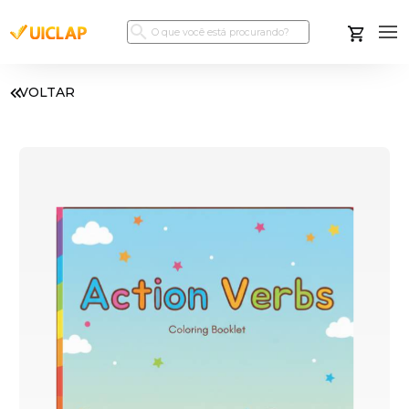
VOLTAR