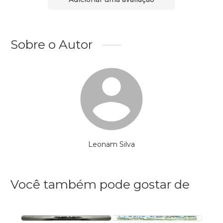
Sobre o Autor
Leonam Silva
Você também pode gostar de