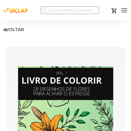
VOLTAR