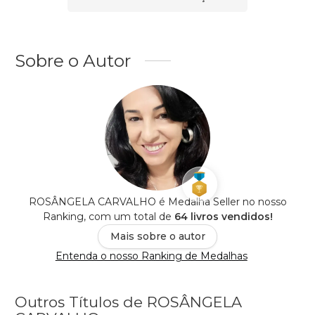
Sobre o Autor
ROSÂNGELA CARVALHO é Medalha Seller no nosso
Ranking, com um total de
64 livros vendidos!
Mais sobre o autor
Entenda o nosso Ranking de Medalhas
Outros Títulos de ROSÂNGELA