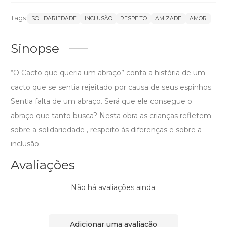
Tags:
SOLIDARIEDADE
INCLUSÃO
RESPEITO
AMIZADE
AMOR
Sinopse
“O Cacto que queria um abraço” conta a história de um
cacto que se sentia rejeitado por causa de seus espinhos.
Sentia falta de um abraço. Será que ele consegue o
abraço que tanto busca? Nesta obra as crianças refletem
sobre a solidariedade , respeito às diferenças e sobre a
inclusão.
Avaliações
Não há avaliações ainda.
Adicionar uma avaliação