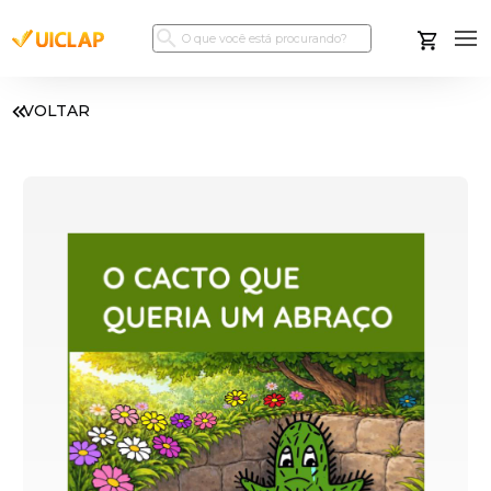
VOLTAR