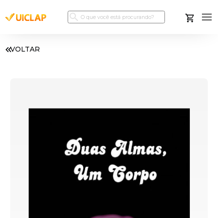
VOLTAR