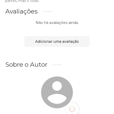
partes, mas o todo.
Avaliações
Não há avaliações ainda.
Adicionar uma avaliação
Sobre o Autor