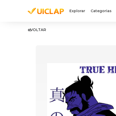
Explorar
Categorias
VOLTAR