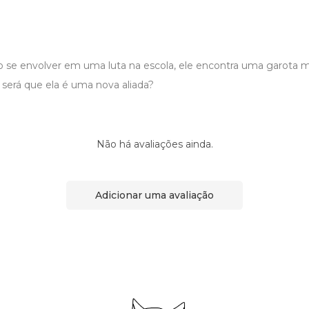
 se envolver em uma luta na escola, ele encontra uma garota m
, será que ela é uma nova aliada?
Não há avaliações ainda.
Adicionar uma avaliação