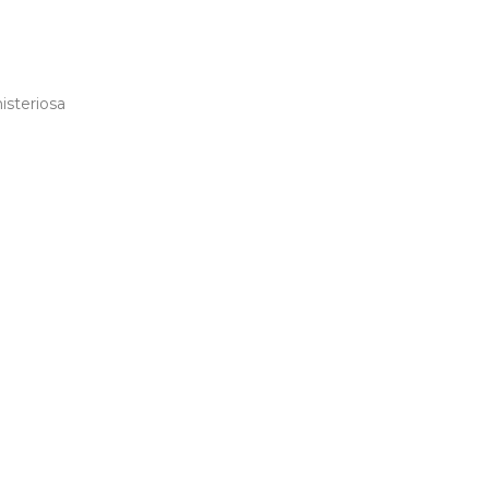
isteriosa