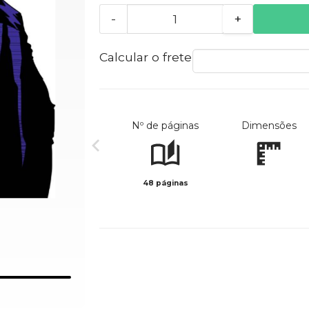
-
+
Calcular o frete
Nº de páginas
Dimensões
48 páginas