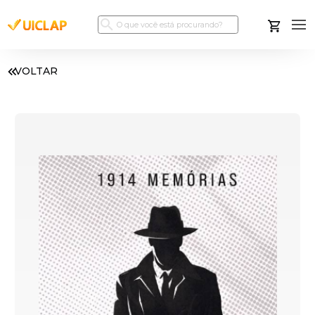
VOLTAR