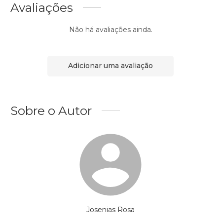
Avaliações
Não há avaliações ainda.
Adicionar uma avaliação
Sobre o Autor
Josenias Rosa