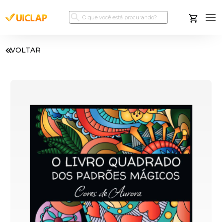
VOLTAR