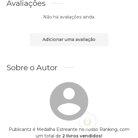
Avaliações
Não há avaliações ainda.
Adicionar uma avaliação
Sobre o Autor
Publicantz é Medalha Estreante no nosso Ranking, com
um total de
2 livros vendidos!