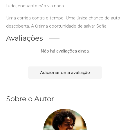
tudo, enquanto não via nada.
Uma corrida contra o tempo. Uma única chance de auto
descoberta. A última oportunidade de salvar Sofia.
Avaliações
Não há avaliações ainda.
Adicionar uma avaliação
Sobre o Autor