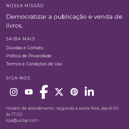
NOSSA MISSÃO
Democratizar a publicação e venda de
livros.
SAIBA MAIS
Dúvidas e Contato
Política de Privacidade
Termos e Condições de Uso
SIGA-NOS
Horário de atendimento: segunda à sexta-feira, das 8:00
às 17:00
loja@uiclap.com