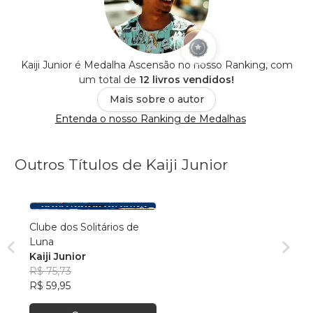
Kaiji Junior é Medalha Ascensão no nosso Ranking, com
um total de
12 livros vendidos!
Mais sobre o autor
Entenda o nosso Ranking de Medalhas
Outros Títulos de Kaiji Junior
Clube dos Solitários de
Luna
Kaiji Junior
R$ 75,73
R$ 59,95