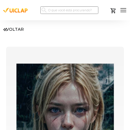
VOLTAR