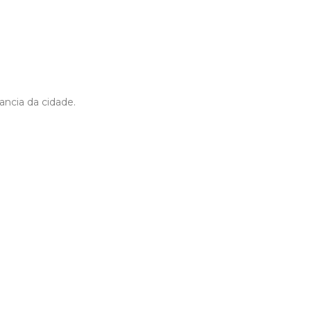
ancia da cidade.