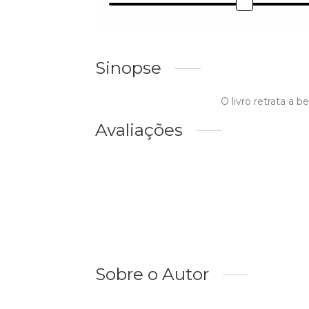
Sinopse
O livro retrata a 
Avaliações
Sobre o Autor