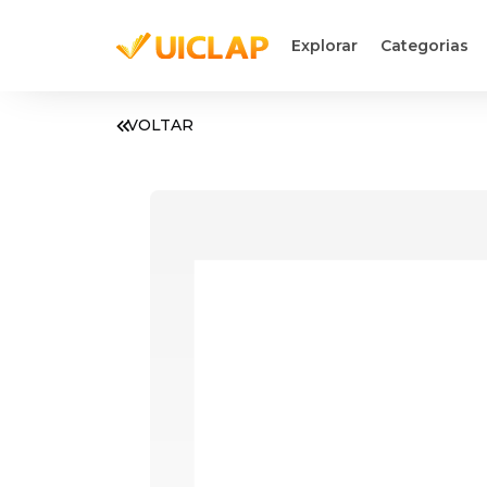
Explorar
Categorias
VOLTAR