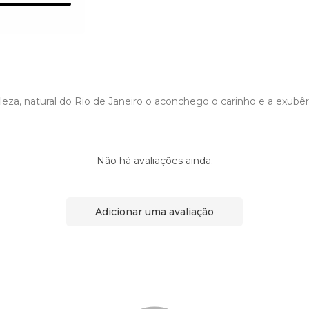
beleza, natural do Rio de Janeiro o aconchego o carinho e a exubêr
Não há avaliações ainda.
Adicionar uma avaliação