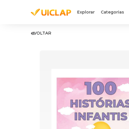
Explorar
Categorias
VOLTAR