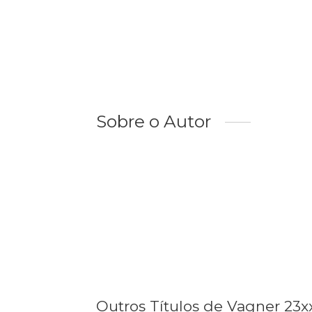
Sobre o Autor
Outros Títulos de Vagner 23x