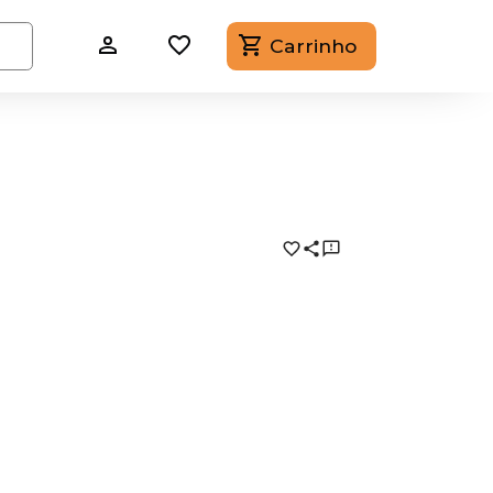
Carrinho