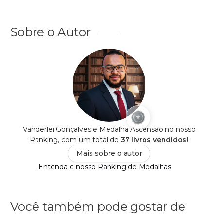
Sobre o Autor
Vanderlei Gonçalves é Medalha Ascensão no nosso
Ranking, com um total de
37 livros vendidos!
Mais sobre o autor
Entenda o nosso Ranking de Medalhas
Você também pode gostar de