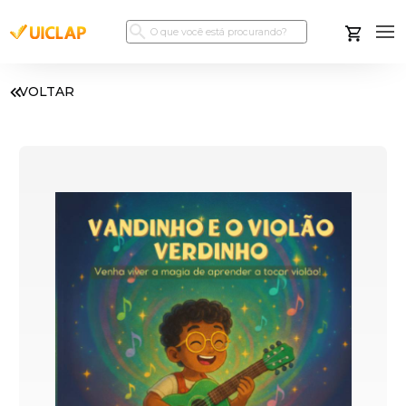
VOLTAR