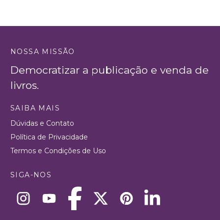
NOSSA MISSÃO
Democratizar a publicação e venda de
livros.
SAIBA MAIS
Dúvidas e Contato
Política de Privacidade
Termos e Condições de Uso
SIGA-NOS