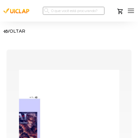
VOLTAR