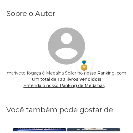
Sobre o Autor
marivete fogaça é Medalha Seller no nosso Ranking, com
um total de
100 livros vendidos!
Entenda o nosso Ranking de Medalhas
Você também pode gostar de