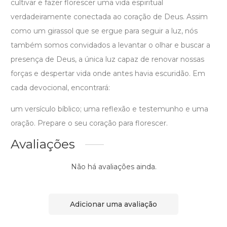
cultivar e fazer florescer uma vida espiritual
verdadeiramente conectada ao coração de Deus. Assim
como um girassol que se ergue para seguir a luz, nós
também somos convidados a levantar o olhar e buscar a
presença de Deus, a única luz capaz de renovar nossas
forças e despertar vida onde antes havia escuridão. Em
cada devocional, encontrará:
um versículo bíblico; uma reflexão e testemunho e uma
oração. Prepare o seu coração para florescer.
Avaliações
Não há avaliações ainda.
Adicionar uma avaliação