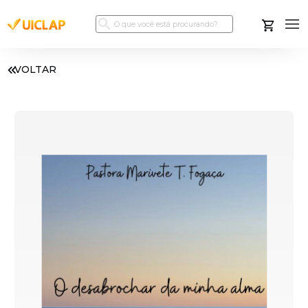
VOLTAR