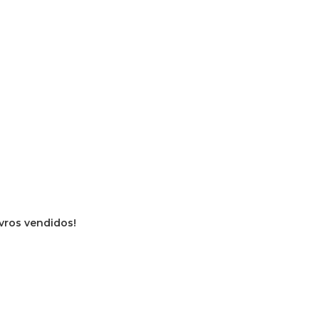
ivros vendidos!