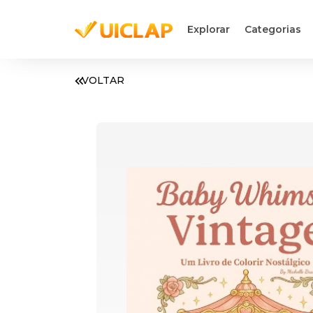
Explorar
Categorias
VOLTAR