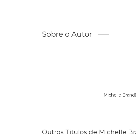
Sobre o Autor
Michelle Brand
Outros Títulos de Michelle B