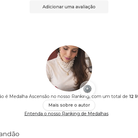
Adicionar uma avaliação
ão é Medalha Ascensão no nosso Ranking, com um total de
12 l
Mais sobre o autor
Entenda o nosso Ranking de Medalhas
randão