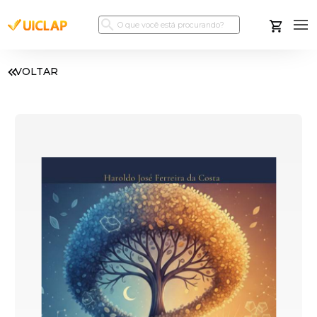
VOLTAR