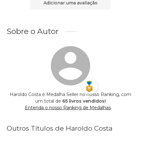
Adicionar uma avaliação
Sobre o Autor
Haroldo Costa é Medalha Seller no nosso Ranking, com
um total de
65 livros vendidos!
Entenda o nosso Ranking de Medalhas
Outros Títulos de Haroldo Costa