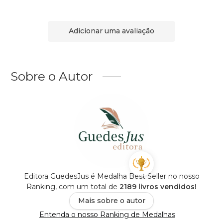
Adicionar uma avaliação
Sobre o Autor
Editora GuedesJus é Medalha Best Seller no nosso
Ranking, com um total de
2189 livros vendidos!
Mais sobre o autor
Entenda o nosso Ranking de Medalhas