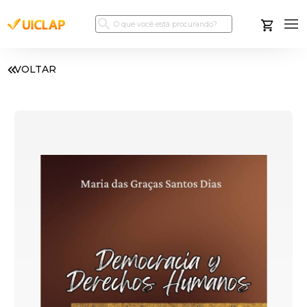
VOLTAR