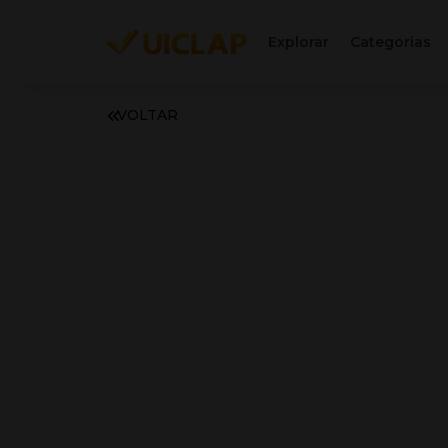
Explorar
Categorias
VOLTAR