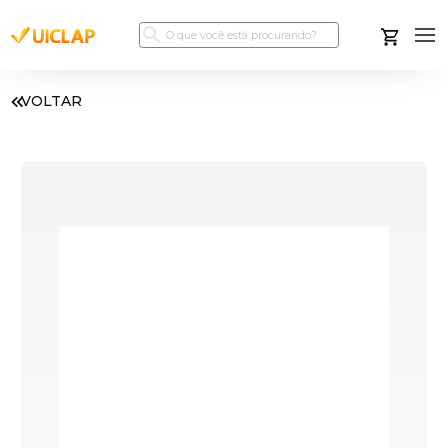
VOLTAR