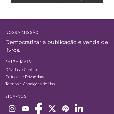
NOSSA MISSÃO
Democratizar a publicação e venda de
livros.
SAIBA MAIS
Dúvidas e Contato
Política de Privacidade
Termos e Condições de Uso
SIGA-NOS