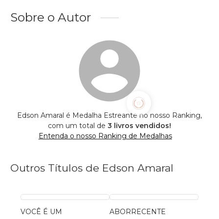
Sobre o Autor
Edson Amaral é Medalha Estreante no nosso Ranking,
com um total de
3 livros vendidos!
Entenda o nosso Ranking de Medalhas
Outros Títulos de Edson Amaral
VOCÊ É UM
ABORRECENTE
ABOR