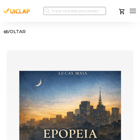
VOLTAR