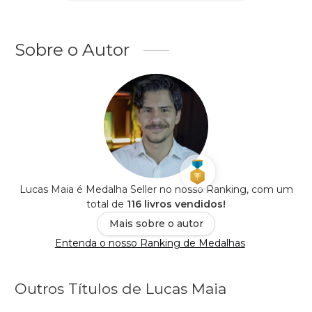
Sobre o Autor
Lucas Maia é Medalha Seller no nosso Ranking, com um
total de
116 livros vendidos!
Mais sobre o autor
Entenda o nosso Ranking de Medalhas
Outros Títulos de Lucas Maia