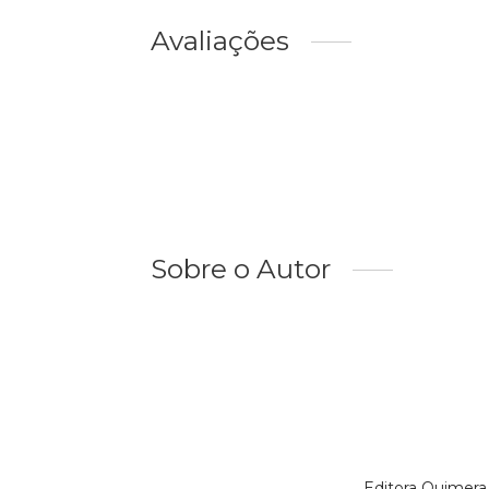
Avaliações
Sobre o Autor
Editora Quimera