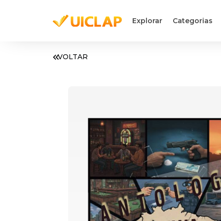
Explorar
Categorias
VOLTAR