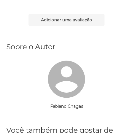
Adicionar uma avaliação
Sobre o Autor
Fabiano Chagas
Você também pode gostar de