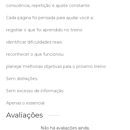
consciência, repetição e ajuste constante.
Cada página foi pensada para ajudar você a:
registrar o que foi aprendido no treino
identificar dificuldades reais
reconhecer o que funcionou
planejar melhorias objetivas para o próximo treino
Sem distrações.
Sem excesso de informação.
Apenas o essencial.
Avaliações
Não há avaliações ainda.