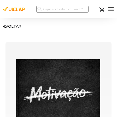
VOLTAR