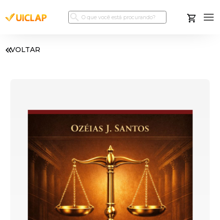
VOLTAR