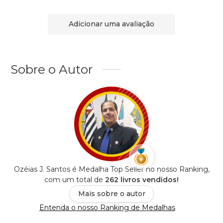
Adicionar uma avaliação
Sobre o Autor
Ozéias J. Santos é Medalha Top Seller no nosso Ranking,
com um total de
262 livros vendidos!
Mais sobre o autor
Entenda o nosso Ranking de Medalhas