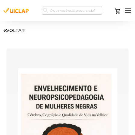
VOLTAR