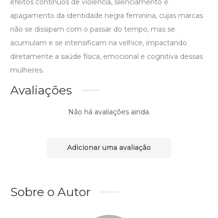
efeitos contínuos de violência, silenciamento e
apagamento da identidade negra feminina, cujas marcas
não se dissipam com o passar do tempo, mas se
acumulam e se intensificam na velhice, impactando
diretamente a saúde física, emocional e cognitiva dessas
mulheres.
Avaliações
Não há avaliações ainda.
Adicionar uma avaliação
Sobre o Autor