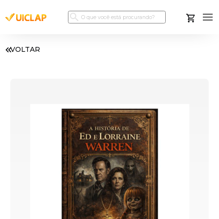
VOLTAR