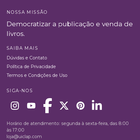
NOSSA MISSÃO
Democratizar a publicação e venda de
livros.
SAIBA MAIS
Dúvidas e Contato
Política de Privacidade
Termos e Condições de Uso
SIGA-NOS
Horário de atendimento: segunda à sexta-feira, das 8:00
às 17:00
loja@uiclap.com