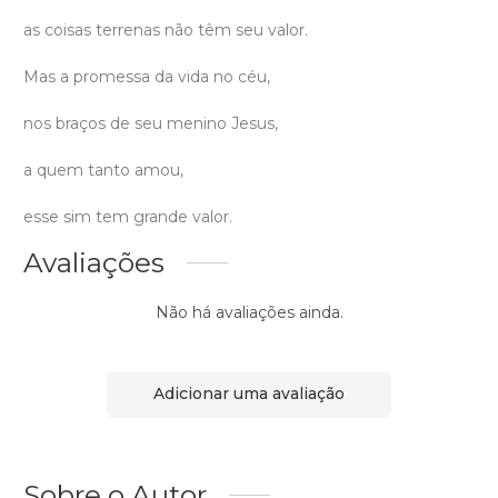
as coisas terrenas não têm seu valor.
Mas a promessa da vida no céu,
nos braços de seu menino Jesus,
a quem tanto amou,
esse sim tem grande valor.
Avaliações
Não há avaliações ainda.
Adicionar uma avaliação
Sobre o Autor