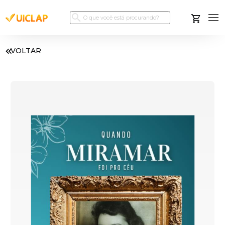
VOLTAR