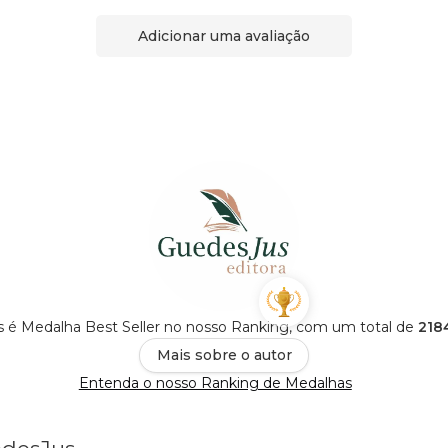
Adicionar uma avaliação
s é Medalha Best Seller no nosso Ranking, com um total de
2184
Mais sobre o autor
Entenda o nosso Ranking de Medalhas