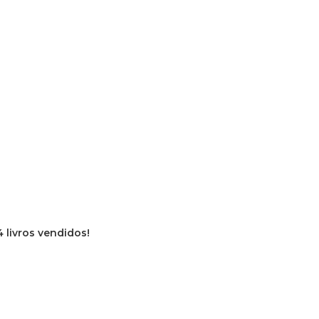
 livros vendidos!