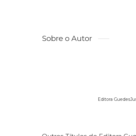
Sobre o Autor
Editora GuedesJu