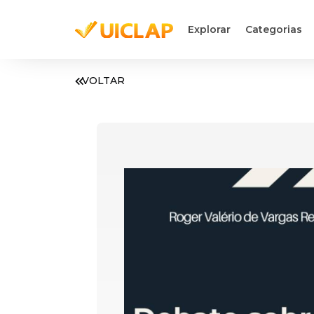
Explorar
Categorias
VOLTAR