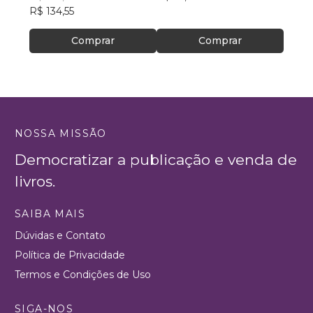
R$ 134,55
Comprar
Comprar
NOSSA MISSÃO
Democratizar a publicação e venda de
livros.
SAIBA MAIS
Dúvidas e Contato
Política de Privacidade
Termos e Condições de Uso
SIGA-NOS