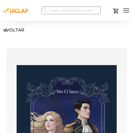
VOLTAR