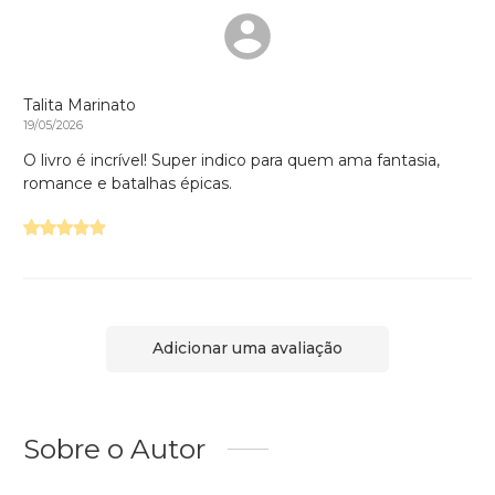
Talita Marinato
19/05/2026
O livro é incrível! Super indico para quem ama fantasia,
romance e batalhas épicas.
Adicionar uma avaliação
Sobre o Autor