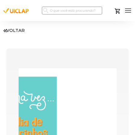
VOLTAR