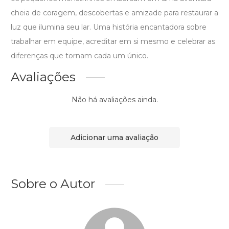
cheia de coragem, descobertas e amizade para restaurar a
luz que ilumina seu lar. Uma história encantadora sobre
trabalhar em equipe, acreditar em si mesmo e celebrar as
diferenças que tornam cada um único.
Avaliações
Não há avaliações ainda.
Adicionar uma avaliação
Sobre o Autor