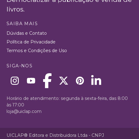
livros.
SAIBA MAIS
Dúvidas e Contato
Política de Privacidade
Termos e Condições de Uso
SIGA-NOS
Horário de atendimento: segunda à sexta-feira, das 8:00
às 17:00
loja@uiclap.com
UICLAP® Editora e Distribuidora Ltda - CNPJ