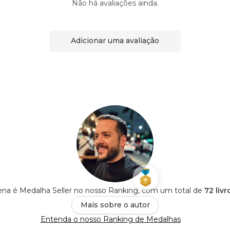
Não há avaliações ainda.
Adicionar uma avaliação
na é Medalha Seller no nosso Ranking, com um total de
72 liv
Mais sobre o autor
Entenda o nosso Ranking de Medalhas