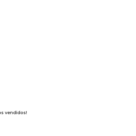
ros vendidos!