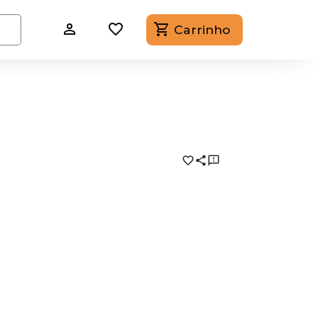
Carrinho