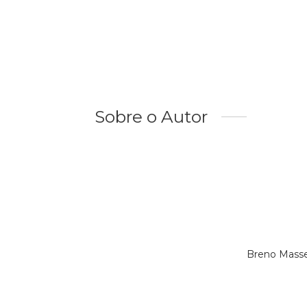
Sobre o Autor
Breno Masse