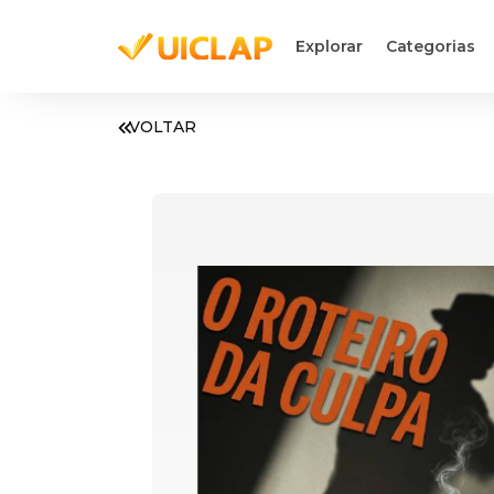
Explorar
Categorias
VOLTAR