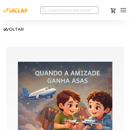
VOLTAR