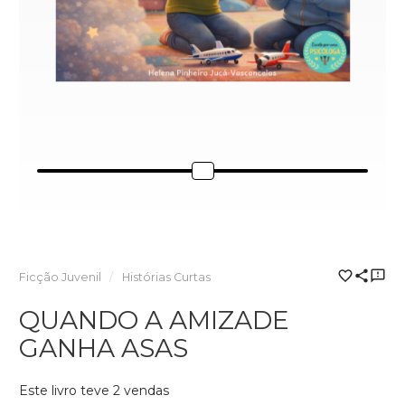
Ficção Juvenil
Histórias Curtas
QUANDO A AMIZADE
GANHA ASAS
Este livro teve 2 vendas