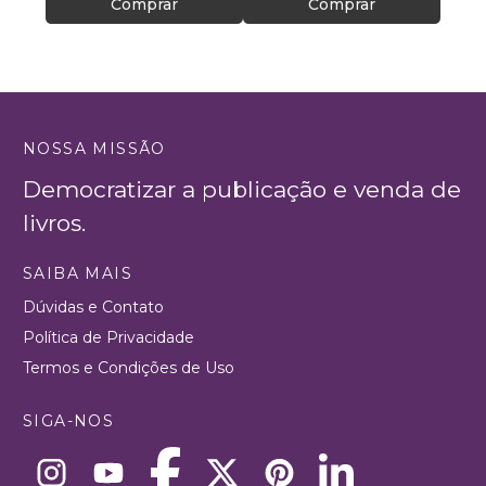
Comprar
Comprar
NOSSA MISSÃO
Democratizar a publicação e venda de
livros.
SAIBA MAIS
Dúvidas e Contato
Política de Privacidade
Termos e Condições de Uso
SIGA-NOS