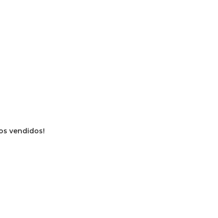
ros vendidos!