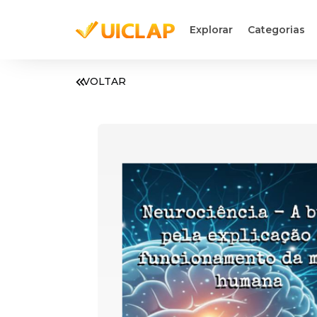
Explorar
Categorias
VOLTAR