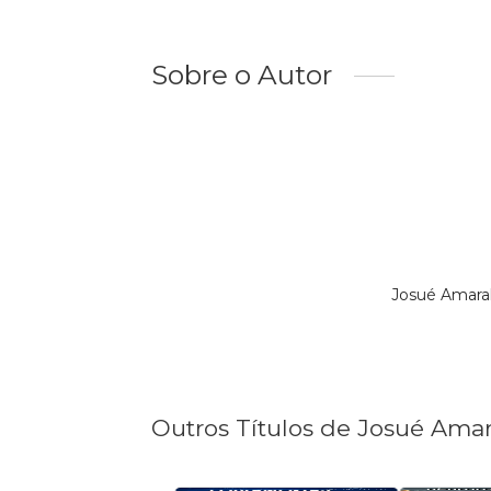
Sobre o Autor
Josué Amaral
Outros Títulos de Josué Amar