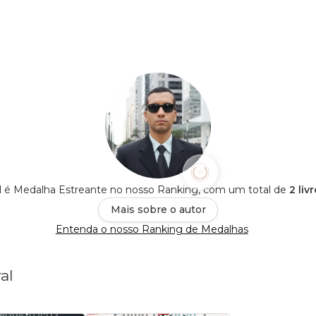
 é Medalha Estreante no nosso Ranking, com um total de
2 liv
Mais sobre o autor
Entenda o nosso Ranking de Medalhas
al