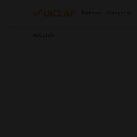
Explorar
Categorias
VOLTAR