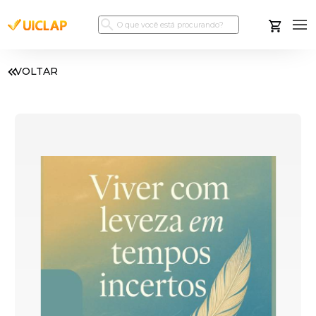
VOLTAR