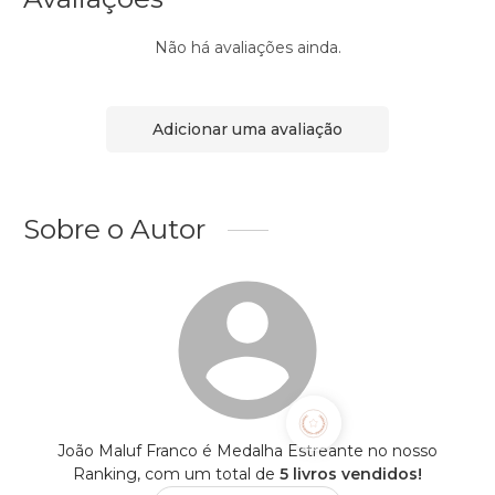
Não há avaliações ainda.
Adicionar uma avaliação
Sobre o Autor
João Maluf Franco é Medalha Estreante no nosso
Ranking, com um total de
5 livros vendidos!