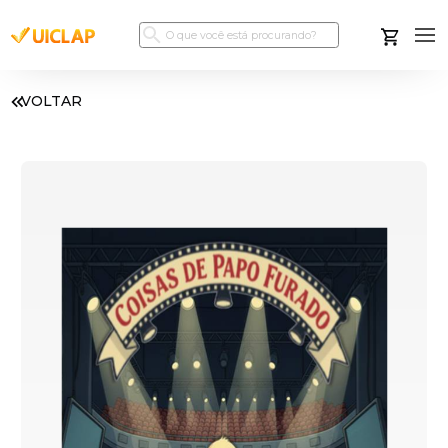
VOLTAR