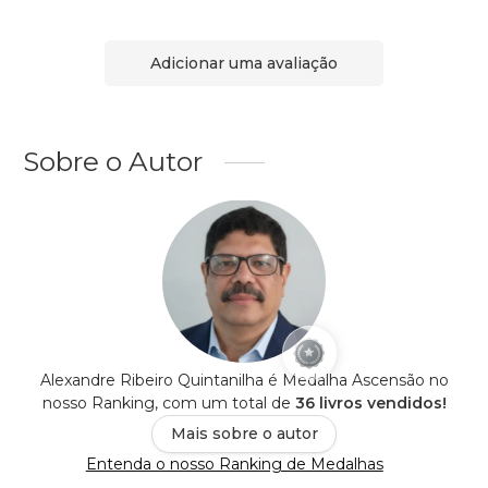
Adicionar uma avaliação
Sobre o Autor
Alexandre Ribeiro Quintanilha é Medalha Ascensão no
nosso Ranking, com um total de
36 livros vendidos!
Mais sobre o autor
Entenda o nosso Ranking de Medalhas