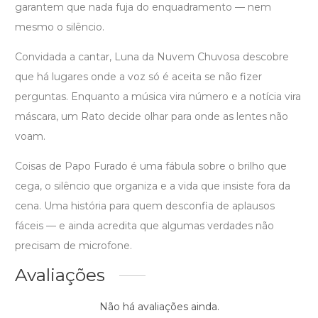
garantem que nada fuja do enquadramento — nem
mesmo o silêncio.
Convidada a cantar, Luna da Nuvem Chuvosa descobre
que há lugares onde a voz só é aceita se não fizer
perguntas. Enquanto a música vira número e a notícia vira
máscara, um Rato decide olhar para onde as lentes não
voam.
Coisas de Papo Furado é uma fábula sobre o brilho que
cega, o silêncio que organiza e a vida que insiste fora da
cena. Uma história para quem desconfia de aplausos
fáceis — e ainda acredita que algumas verdades não
precisam de microfone.
Avaliações
Não há avaliações ainda.