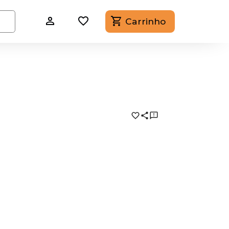
Carrinho