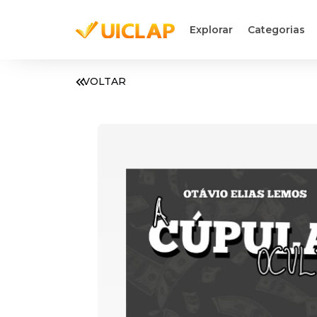
Explorar
Categorias
VOLTAR