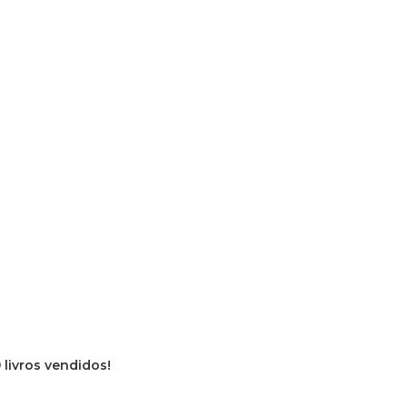
 livros vendidos!