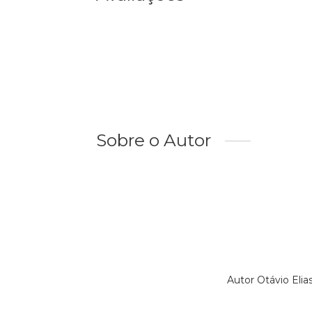
Sobre o Autor
Autor Otávio Eli