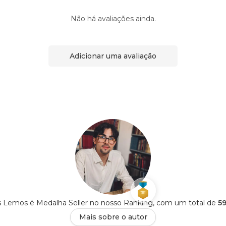
Não há avaliações ainda.
Adicionar uma avaliação
as Lemos é Medalha Seller no nosso Ranking, com um total de
59
Mais sobre o autor