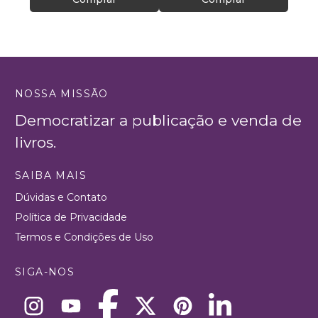
NOSSA MISSÃO
Democratizar a publicação e venda de
livros.
SAIBA MAIS
Dúvidas e Contato
Política de Privacidade
Termos e Condições de Uso
SIGA-NOS