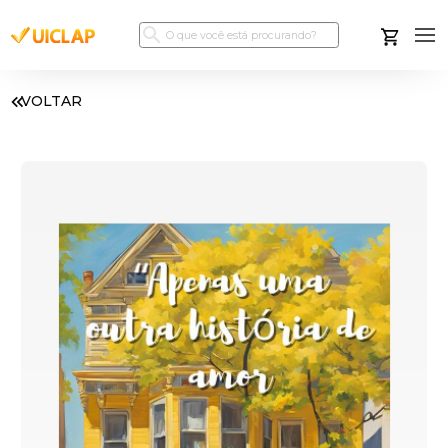
VOLTAR