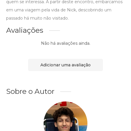
quem se interessa. A partir deste encontro, embarcamos
em uma viagem pela vida de Nick, descobrindo um
passado há muito não visitado.
Avaliações
Não há avaliações ainda.
Adicionar uma avaliação
Sobre o Autor