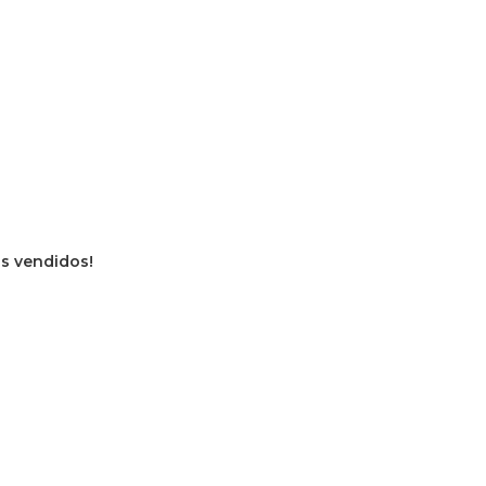
os vendidos!