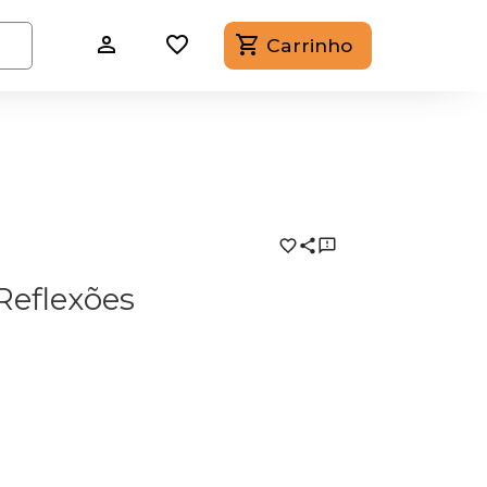
Carrinho
Reflexões