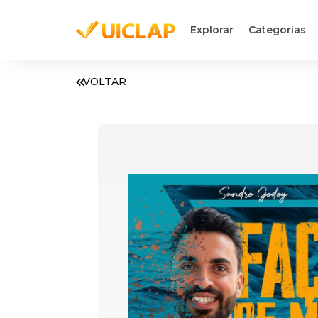
Explorar
Categorias
VOLTAR