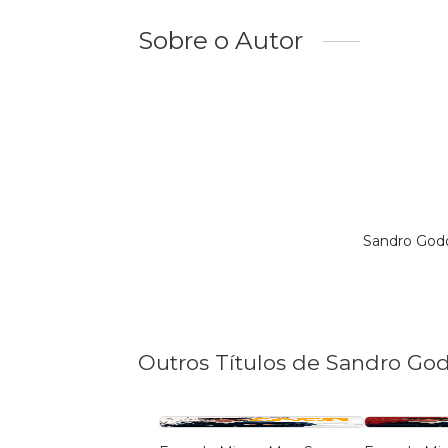
Sobre o Autor
Sandro Godo
Outros Títulos de Sandro Go