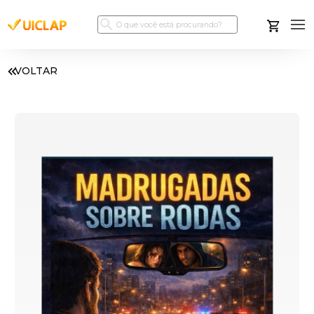
VOLTAR