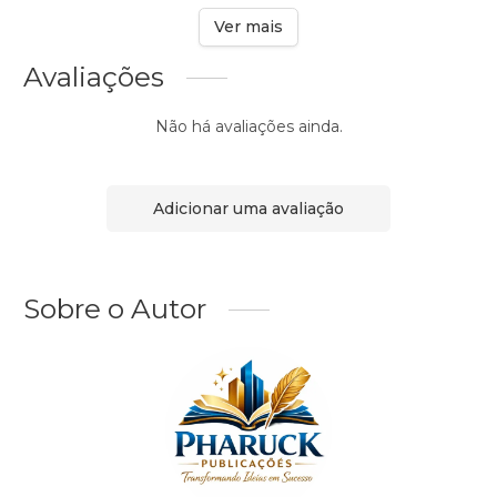
Ver mais
Avaliações
Não há avaliações ainda.
Adicionar uma avaliação
Sobre o Autor