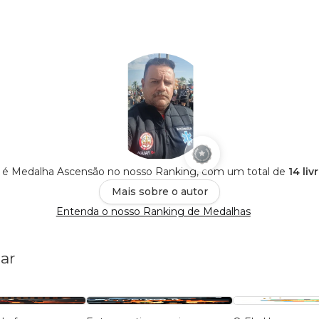
r é Medalha Ascensão no nosso Ranking, com um total de
14 li
Mais sobre o autor
Entenda o nosso Ranking de Medalhas
ar