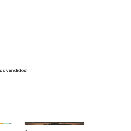
vros vendidos!