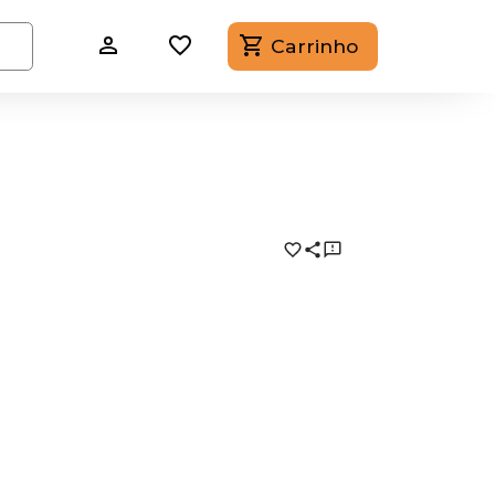
Carrinho