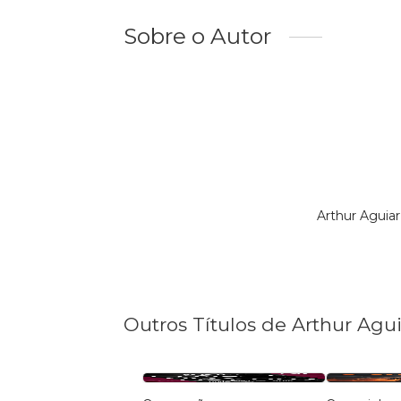
Sobre o Autor
Arthur Aguia
Outros Títulos de Arthur Agui