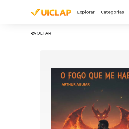
Explorar
Categorias
VOLTAR