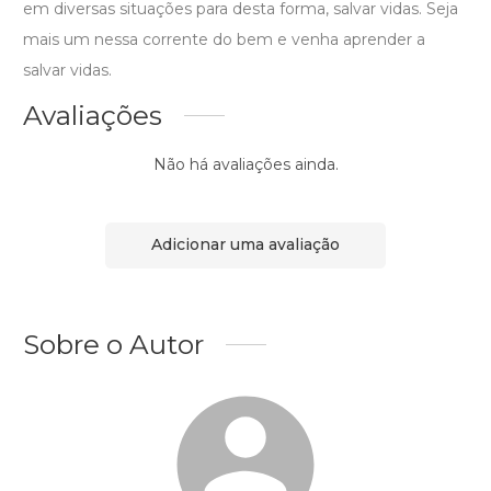
em diversas situações para desta forma, salvar vidas. Seja
mais um nessa corrente do bem e venha aprender a
salvar vidas.
Avaliações
Não há avaliações ainda.
Adicionar uma avaliação
Sobre o Autor