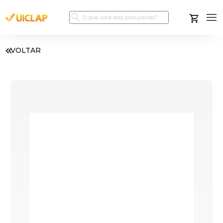
VOLTAR