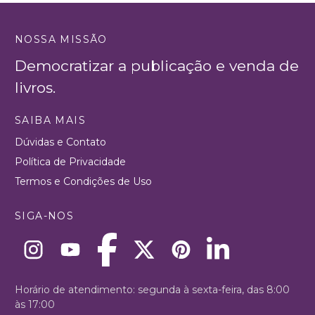
NOSSA MISSÃO
Democratizar a publicação e venda de
livros.
SAIBA MAIS
Dúvidas e Contato
Política de Privacidade
Termos e Condições de Uso
SIGA-NOS
Horário de atendimento: segunda à sexta-feira, das 8:00
às 17:00