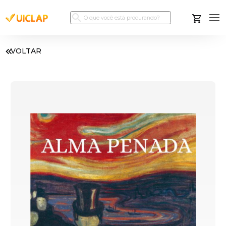
VOLTAR