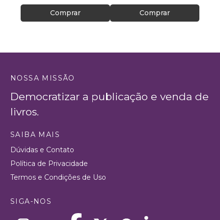
Comprar
Comprar
NOSSA MISSÃO
Democratizar a publicação e venda de
livros.
SAIBA MAIS
Dúvidas e Contato
Política de Privacidade
Termos e Condições de Uso
SIGA-NOS