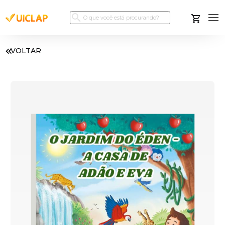
VOLTAR