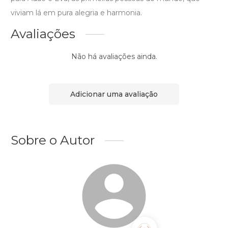
viviam lá em pura alegria e harmonia.
Avaliações
Não há avaliações ainda.
Adicionar uma avaliação
Sobre o Autor