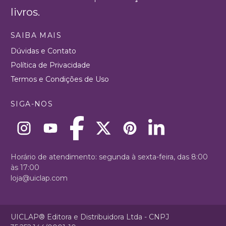
livros.
SAIBA MAIS
Dúvidas e Contato
Política de Privacidade
Termos e Condições de Uso
SIGA-NOS
Horário de atendimento: segunda à sexta-feira, das 8:00
às 17:00
loja@uiclap.com
UICLAP® Editora e Distribuidora Ltda - CNPJ