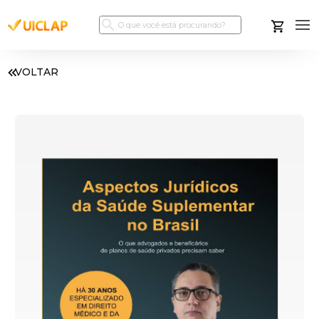
VOLTAR