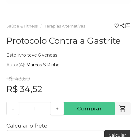
Saúde & Fitness
Terapias Alternativas
Protocolo Contra a Gastrite
Este livro teve 6 vendas
Autor(a):
Marcos S Pinho
R$ 43,60
R$ 34,52
-
+
Comprar
Calcular o frete
Calcular