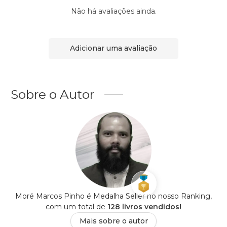
Não há avaliações ainda.
Adicionar uma avaliação
Sobre o Autor
Moré Marcos Pinho é Medalha Seller no nosso Ranking,
com um total de
128 livros vendidos!
Mais sobre o autor