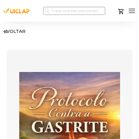
VOLTAR