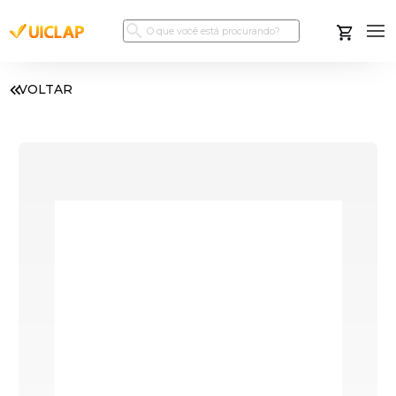
VOLTAR