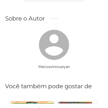
Sobre o Autor
Marcosviniciusryan
Você também pode gostar de