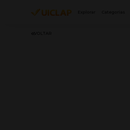
Explorar
Categorias
VOLTAR