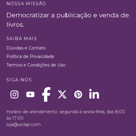
NOSSA MISSÃO
Democratizar a publicação e venda de
livros.
SAIBA MAIS
Dúvidas e Contato
Política de Privacidade
Termos e Condições de Uso
SIGA-NOS
Horário de atendimento: segunda à sexta-feira, das 8:00
às 17:00
loja@uiclap.com