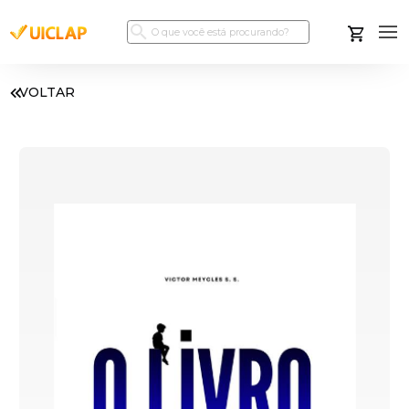
VOLTAR