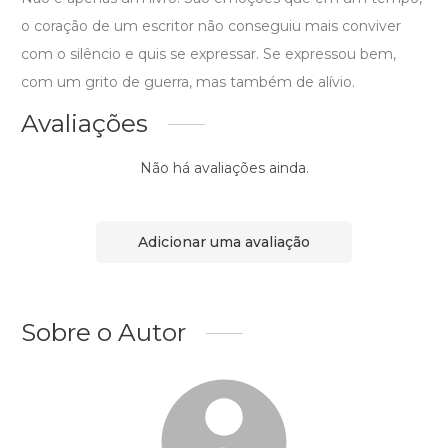
o coração de um escritor não conseguiu mais conviver
com o silêncio e quis se expressar. Se expressou bem,
com um grito de guerra, mas também de alívio.
Avaliações
Não há avaliações ainda.
Adicionar uma avaliação
Sobre o Autor