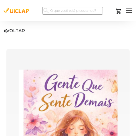
VOLTAR